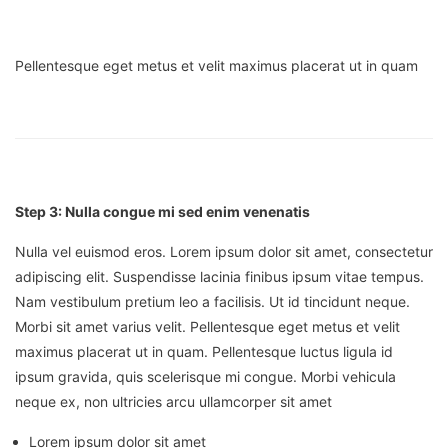
Pellentesque eget metus et velit maximus placerat ut in quam
Step 3: Nulla congue mi sed enim venenatis
Nulla vel euismod eros. Lorem ipsum dolor sit amet, consectetur
adipiscing elit. Suspendisse lacinia finibus ipsum vitae tempus.
Nam vestibulum pretium leo a facilisis. Ut id tincidunt neque.
Morbi sit amet varius velit. Pellentesque eget metus et velit
maximus placerat ut in quam. Pellentesque luctus ligula id
ipsum gravida, quis scelerisque mi congue. Morbi vehicula
neque ex, non ultricies arcu ullamcorper sit amet
Lorem ipsum dolor sit amet