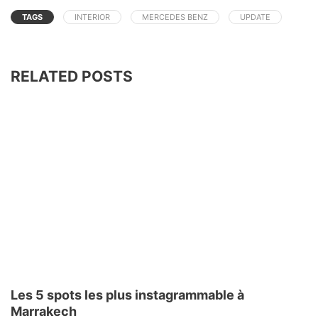
TAGS
INTERIOR
MERCEDES BENZ
UPDATE
RELATED POSTS
Les 5 spots les plus instagrammable à
Marrakech