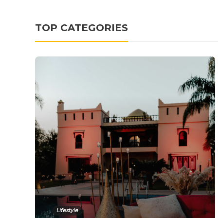
TOP CATEGORIES
Lifestyle