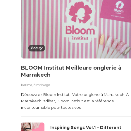
Beauty
BLOOM Institut Meilleure onglerie à
Marrakech
Karima
,
8 mois ago
Découvrez Bloom Institut : Votre onglerie à Marrakech À
Marrakech Izdihar, Bloom Institut est la référence
incontournable pour toutes vos...
Inspiring Songs Vol.1 – Different