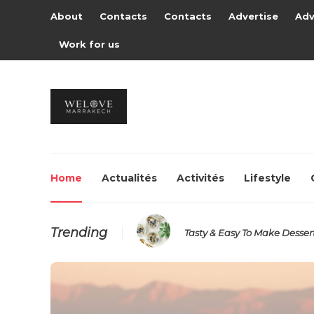
About
Contacts
Contacts
Advertise
Adv
Work for us
Home
Actualités
Activités
Lifestyle
Trending
Tasty & Easy To Make Desser