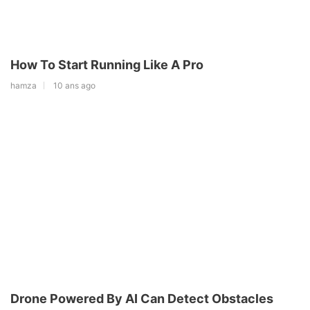
How To Start Running Like A Pro
hamza
10 ans ago
Drone Powered By AI Can Detect Obstacles