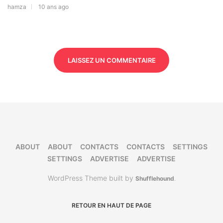
hamza
10 ans ago
LAISSEZ UN COMMENTAIRE
ABOUT
ABOUT
CONTACTS
CONTACTS
SETTINGS
SETTINGS
ADVERTISE
ADVERTISE
WordPress Theme built by
Shufflehound
.
RETOUR EN HAUT DE PAGE