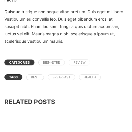
Quisque tristique non neque vitae pretium. Duis eget mi libero.
Vestibulum eu convallis leo. Duis eget bibendum eros, at
suscipit nibh. Etiam leo sem, fringilla quis dictum accumsan,
luctus vel elit. Mauris magna nibh, scelerisque a ipsum ut,
scelerisque vestibulum mauris.
CATEGORIES
BIEN-ÊTRE
REVIEW
TAGS
BEST
BREAKFAST
HEALTH
RELATED POSTS