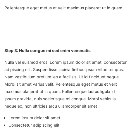
Pellentesque eget metus et velit maximus placerat ut in quam
Step 3: Nulla congue mi sed enim venenatis
Nulla vel euismod eros. Lorem ipsum dolor sit amet, consectetur
adipiscing elit. Suspendisse lacinia finibus ipsum vitae tempus.
Nam vestibulum pretium leo a facilisis. Ut id tincidunt neque.
Morbi sit amet varius velit. Pellentesque eget metus et velit
maximus placerat ut in quam. Pellentesque luctus ligula id
ipsum gravida, quis scelerisque mi congue. Morbi vehicula
neque ex, non ultricies arcu ullamcorper sit amet
Lorem ipsum dolor sit amet
Consectetur adipiscing elit