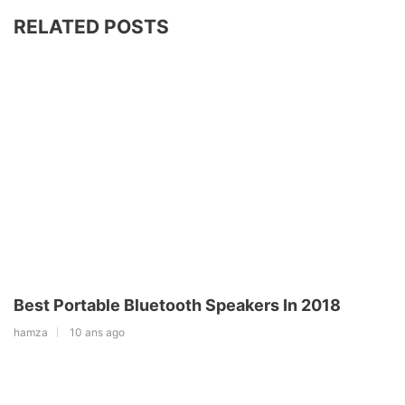
RELATED POSTS
Best Portable Bluetooth Speakers In 2018
hamza
10 ans ago