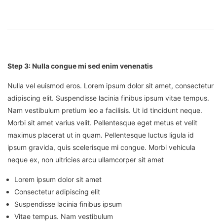
Step 3: Nulla congue mi sed enim venenatis
Nulla vel euismod eros. Lorem ipsum dolor sit amet, consectetur
adipiscing elit. Suspendisse lacinia finibus ipsum vitae tempus.
Nam vestibulum pretium leo a facilisis. Ut id tincidunt neque.
Morbi sit amet varius velit. Pellentesque eget metus et velit
maximus placerat ut in quam. Pellentesque luctus ligula id
ipsum gravida, quis scelerisque mi congue. Morbi vehicula
neque ex, non ultricies arcu ullamcorper sit amet
Lorem ipsum dolor sit amet
Consectetur adipiscing elit
Suspendisse lacinia finibus ipsum
Vitae tempus. Nam vestibulum