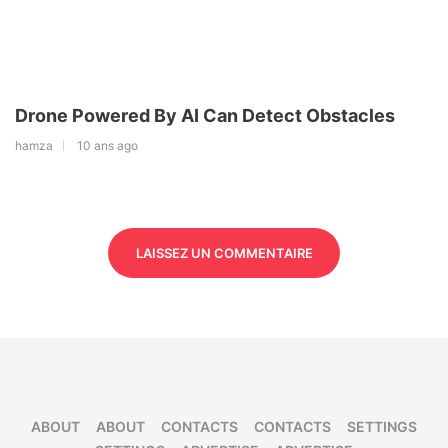
Drone Powered By AI Can Detect Obstacles
hamza
10 ans ago
LAISSEZ UN COMMENTAIRE
ABOUT
ABOUT
CONTACTS
CONTACTS
SETTINGS