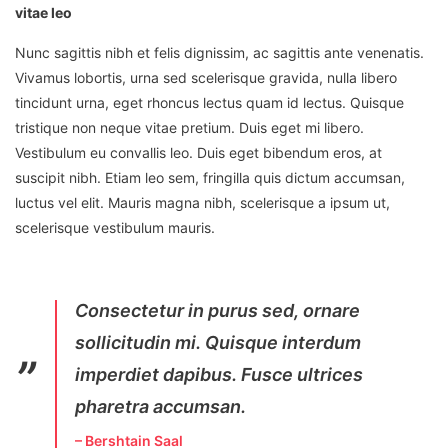
vitae leo
Nunc sagittis nibh et felis dignissim, ac sagittis ante venenatis.
Vivamus lobortis, urna sed scelerisque gravida, nulla libero
tincidunt urna, eget rhoncus lectus quam id lectus. Quisque
tristique non neque vitae pretium. Duis eget mi libero.
Vestibulum eu convallis leo. Duis eget bibendum eros, at
suscipit nibh. Etiam leo sem, fringilla quis dictum accumsan,
luctus vel elit. Mauris magna nibh, scelerisque a ipsum ut,
scelerisque vestibulum mauris.
Consectetur in purus sed, ornare
sollicitudin mi. Quisque interdum
imperdiet dapibus. Fusce ultrices
pharetra accumsan.
– Bershtain Saal