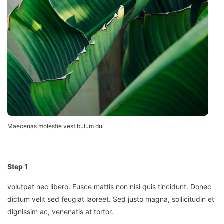
Maecenas molestie vestibulum dui
Step 1
volutpat nec libero.
Fusce mattis non nisi quis tincidunt. Donec
dictum velit sed feugiat laoreet. Sed justo magna, sollicitudin et
dignissim ac, venenatis at tortor.