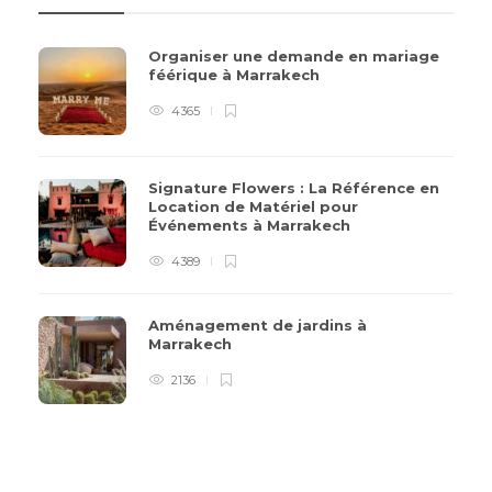
Organiser une demande en mariage
féérique à Marrakech
4365
Signature Flowers : La Référence en
Location de Matériel pour
Événements à Marrakech
4389
Aménagement de jardins à
Marrakech
2136