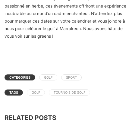
passionné en herbe, ces événements offriront une expérience
inoubliable au cœur d’un cadre enchanteur. N’attendez plus
pour marquer ces dates sur votre calendrier et vous joindre à
nous pour célébrer le golf à Marrakech. Nous avons hâte de
vous voir sur les greens !
CATEGORIES
GOLF
SPORT
TAGS
GOLF
TOURNOIS DE GOLF
RELATED POSTS