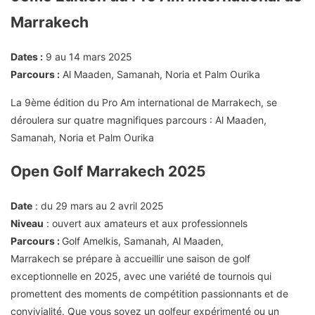
Marrakech
Dates :
9 au 14 mars 2025
Parcours :
Al Maaden, Samanah, Noria et Palm Ourika
La 9ème édition du Pro Am international de Marrakech, se
déroulera sur quatre magnifiques parcours : Al Maaden,
Samanah, Noria et Palm Ourika
Open Golf Marrakech 2025
Date
: du 29 mars au 2 avril 2025
Niveau
: ouvert aux amateurs et aux professionnels
Parcours :
Golf Amelkis, Samanah, Al Maaden,
Marrakech se prépare à accueillir une saison de golf
exceptionnelle en 2025, avec une variété de tournois qui
promettent des moments de compétition passionnants et de
convivialité. Que vous soyez un golfeur expérimenté ou un