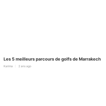
Les 5 meilleurs parcours de golfs de Marrakech
Karima
2 ans ago