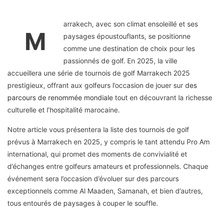
arrakech, avec son climat ensoleillé et ses
M
paysages époustouflants, se positionne
comme une destination de choix pour les
passionnés de golf. En 2025, la ville
accueillera une série de tournois de golf Marrakech 2025
prestigieux, offrant aux golfeurs l’occasion de jouer sur
des
parcours de renommée mondiale
tout en découvrant la richesse
culturelle et l’hospitalité marocaine.
Notre article vous présentera la liste des tournois de golf
prévus à Marrakech en 2025, y compris le tant attendu Pro Am
international, qui promet des moments de convivialité et
d’échanges entre golfeurs amateurs et professionnels. Chaque
événement sera l’occasion d’évoluer sur des parcours
exceptionnels comme Al Maaden, Samanah, et bien d’autres,
tous entourés de paysages à couper le souffle.