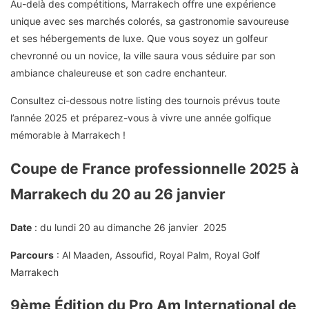
Au-delà des compétitions, Marrakech offre une expérience
unique avec ses marchés colorés, sa gastronomie savoureuse
et ses hébergements de luxe. Que vous soyez un golfeur
chevronné ou un novice, la ville saura vous séduire par son
ambiance chaleureuse et son cadre enchanteur.
Consultez ci-dessous notre listing des tournois prévus toute
l’année 2025 et préparez-vous à vivre une année golfique
mémorable à Marrakech !
Coupe de France professionnelle 2025 à
Marrakech du 20 au 26 janvier
Date
: du lundi 20 au dimanche 26 janvier 2025
Parcours
: Al Maaden, Assoufid, Royal Palm, Royal Golf
Marrakech
9ème Édition du Pro Am International de