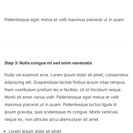
Pellentesque eget metus et velit maximus placerat ut in quam
Step 3: Nulla congue mi sed enim venenatis
Nulla vel euismod eros. Lorem ipsum dolor sit amet, consectetur
adipiscing elit. Suspendisse lacinia finibus ipsum vitae tempus.
Nam vestibulum pretium leo a facilisis. Ut id tincidunt neque.
Morbi sit amet varius velit. Pellentesque eget metus et velit
maximus placerat ut in quam. Pellentesque luctus ligula id
ipsum gravida, quis scelerisque mi congue. Morbi vehicula
neque ex, non ultricies arcu ullamcorper sit amet
Lorem ipsum dolor sit amet