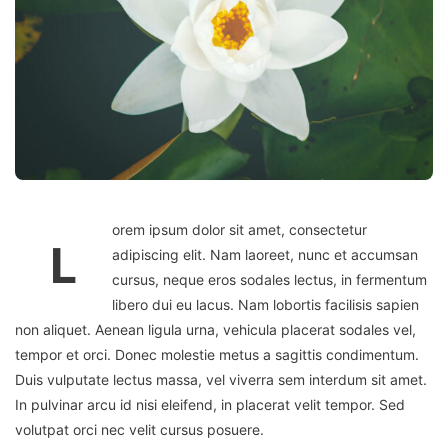
orem ipsum dolor sit amet, consectetur
L
adipiscing elit. Nam laoreet, nunc et accumsan
cursus, neque eros sodales lectus, in fermentum
libero dui eu lacus. Nam lobortis facilisis sapien
non aliquet. Aenean ligula urna, vehicula placerat sodales vel,
tempor et orci. Donec molestie metus a sagittis condimentum.
Duis vulputate lectus massa, vel viverra sem interdum sit amet.
In pulvinar arcu id nisi eleifend, in placerat velit tempor. Sed
volutpat orci nec velit cursus posuere.